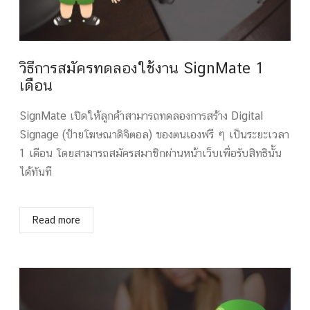
วิธีการสมัครทดลองใช้งาน SignMate 1
เดือน
SignMate เปิดให้ลูกค้าสามารถทดลองการสร้าง Digital
Signage (ป้ายโฆษณาดิจิตอล) ของตนเองฟรี ๆ เป็นระยะเวลา
1 เดือน โดยสามารถสมัครสมาชิกผ่านหน้าเว็บเพื่อรับสิทธินั้น
ได้ทันที
Read more