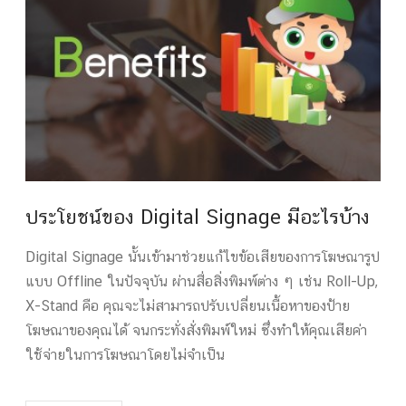
ประโยชน์ของ Digital Signage มีอะไรบ้าง
Digital Signage นั้นเข้ามาช่วยแก้ไขข้อเสียของการโฆษณารูป
แบบ Offline ในปัจจุบัน ผ่านสื่อสิ่งพิมพ์ต่าง ๆ เช่น Roll-Up,
X-Stand คือ คุณจะไม่สามารถปรับเปลี่ยนเนื้อหาของป้าย
โฆษณาของคุณได้ จนกระทั่งสั่งพิมพ์ใหม่ ซึ่งทำให้คุณเสียค่า
ใช้จ่ายในการโฆษณาโดยไม่จำเป็น