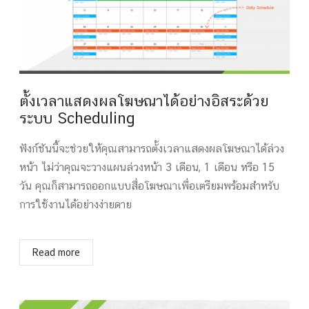
ตั้งเวลาแสดงผลโฆษณาได้อย่างอิสระด้วย
ระบบ Scheduling
ฟังก์ชันนี้จะช่วยให้คุณสามารถตั้งเวลาแสดงผลโฆษณาได้ล่วง
หน้า ไม่ว่าคุณจะวางแผนล่วงหน้า 3 เดือน, 1 เดือน หรือ 15
วัน คุณก็สามารถออกแบบสื่อโฆษณาเพื่อเตรียมพร้อมสำหรับ
การใช้งานได้อย่างง่ายดาย
Read more