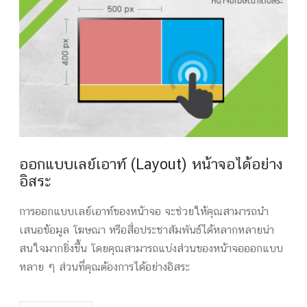
ออกแบบเลย์เอาท์ (Layout) หน้าจอได้อย่าง
อิสระ
การออกแบบเลย์เอาท์ของหน้าจอ จะช่วยให้คุณสามารถนำ
เสนอข้อมูล โฆษณา หรือสื่อประชาสัมพันธ์ได้หลากหลายน่า
สนใจมากยิ่งขึ้น โดยคุณสามารถแบ่งส่วนของหน้าจอออกแบบ
หลาย ๆ ส่วนที่คุณต้องการได้อย่างอิสระ