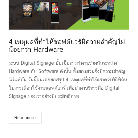
4 เหตุผลที่ทำให้ซอฟต์แวร์มีความสำคัญไม่
น้อยกว่า Hardware
ระบบ Digital Signage นั้นเป็นการทำงานร่วมกันระหว่าง
Hardware กับ Software ดังนั้น ทั้งสองส่วนจึงมีความสำคัญ
ไม่แพ้กัน วันนี้ผมเลยขอสรุป 4 เหตุผลที่ทำให้เราควรพิถีพิถัน
ในการเลือกใช้งานซอฟต์แวร์ เพื่อนำมาบริหารสื่อ Digital
Signage ของเราอย่างมีประสิทธิภาพ
Read more