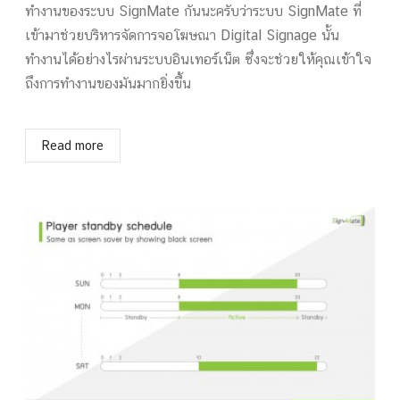
ทำงานของระบบ SignMate กันนะครับว่าระบบ SignMate ที่
เข้ามาช่วยบริหารจัดการจอโฆษณา Digital Signage นั้น
ทำงานได้อย่างไรผ่านระบบอินเทอร์เน็ต ซึ่งจะช่วยให้คุณเข้าใจ
ถึงการทำงานของมันมากยิ่งขึ้น
Read more