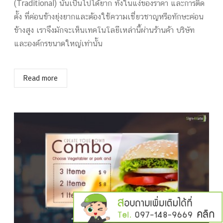
(Traditional) นั้นเป็นไปได้ยาก ทั้งในแง่ของราคา และการติด
ตั้ง ที่ค่อนข้างยุ่งยากและต้องใช้ความเชี่ยวชาญหรือทักษะค่อน
ข้างสูง เราจึงมักจะเห็นเทคโนโลยีเหล่านี้ผ่านร้านค้า บริษัท
และองค์กรขนาดใหญ่เท่านั้น
Read more