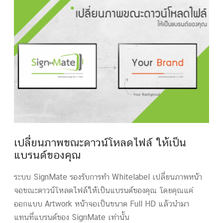
เปลี่ยนภาพขณะดาวน์โหลดไฟล์ ให้เป็น
แบรนด์ของคุณ
ระบบ SignMate รองรับการทำ Whitelabel เปลี่ยนภาพหน้า
จอขณะดาวน์โหลดไฟล์ให้เป็นแบรนด์ของคุณ โดยคุณแค่
ออกแบบ Artwork หน้าจอเป็นขนาด Full HD แล้วนำมา
แทนที่แบรนด์ของ SignMate เท่านั้น