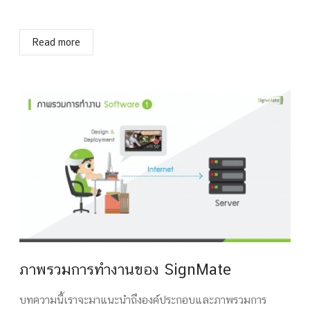
Read more
ภาพรวมการทำงานของ SignMate
บทความนี้เราจะมาแนะนำถึงองค์ประกอบและภาพรวมการ