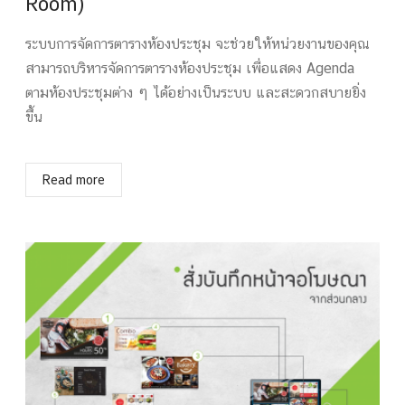
Room)
ระบบการจัดการตารางห้องประชุม จะช่วยให้หน่วยงานของคุณ
สามารถบริหารจัดการตารางห้องประชุม เพื่อแสดง Agenda
ตามห้องประชุมต่าง ๆ ได้อย่างเป็นระบบ และสะดวกสบายยิ่ง
ขึ้น
Read more