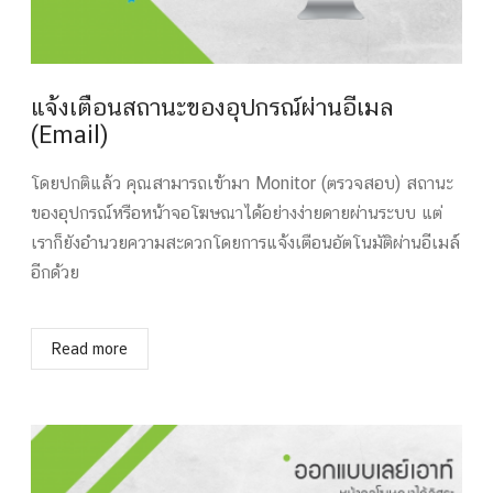
แจ้งเตือนสถานะของอุปกรณ์ผ่านอีเมล
(Email)
โดยปกติแล้ว คุณสามารถเข้ามา Monitor (ตรวจสอบ) สถานะ
ของอุปกรณ์หรือหน้าจอโฆษณาได้อย่างง่ายดายผ่านระบบ แต่
เราก็ยังอำนวยความสะดวกโดยการแจ้งเตือนอัตโนมัติผ่านอีเมล์
อีกด้วย
Read more