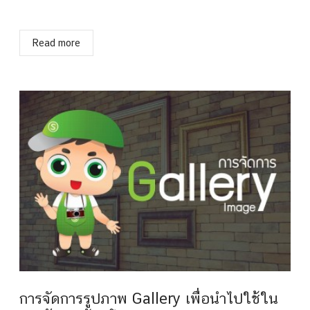
Read more
การจัดการรูปภาพ Gallery เพื่อนำไปใช้ใน