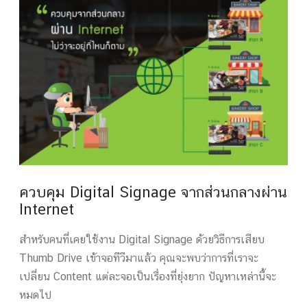
ควบคุม Digital Signage จากส่วนกลางผ่าน
Internet
สำหรับคนที่เคยใช้งาน Digital Signage ด้วยวิธีการเสียบ
Thumb Drive เข้าจอทีวีมาแล้ว คุณจะพบว่าการที่เราจะ
เปลี่ยน Content แต่ละจอเป็นเรื่องที่ยุ่งยาก ปัญหาเหล่านี้จะ
หมดไป