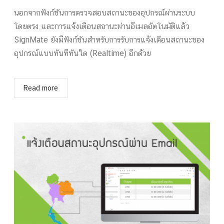
นอกจากฟังก์ชันการตรวจสอบสถานะของอุปกรณ์ผ่านระบบ
โดยตรง และการแจ้งเตือนสถานะผ่านอีเมลอัตโนมัติแล้ว
SignMate ยังมีฟังก์ชันสำหรับการรับการแจ้งเตือนสถานะของ
อุปกรณ์แบบทันทีทันใด (Realtime) อีกด้วย
Read more