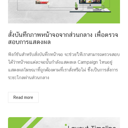
สั่งบันทึกภาพหน้าจอจากส่วนกลาง เพื่อตรวจ
สอบการแสดงผล
ฟังก์ชันสำหรับสั่งบันทึกหน้าจอ จะช่วยให้เราสามารถตรวจสอบ
ได้ว่าหน้าจอแต่ละจอนั้นกำลังแสดงผล Campaign ไหนอยู่
แสดงผลโฆษณาที่ถูกต้องตามที่เราสั่งหรือไม่ ซึ่งเป็นการสั่งการ
ระยะไกลผ่านส่วนกลาง
Read more