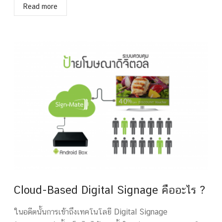
Read more
Cloud-Based Digital Signage คืออะไร​ ?
ในอดีตนั้นการเข้าถึงเทคโนโลยี Digital Signage