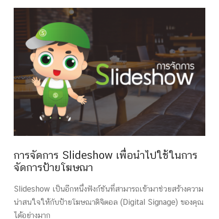
การจัดการ Slideshow เพื่อนำไปใช้ในการ
จัดการป้ายโฆษณา
Slideshow เป็นอีกหนึ่งฟังก์ชันที่สามารถเข้ามาช่วยสร้างความ
น่าสนใจให้กับป้ายโฆษณาดิจิตอล (Digital Signage) ของคุณ
ได้อย่างมาก