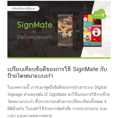
เปรียบเทียบข้อดีของการใช้ SignMate กับ
ป้ายโฆษณาแบบเก่า
ในบทความนี้ เราจะมาพูดถึงข้อดีของการนำเอาระบบ Digital
Signage ผ่านซอฟต์แวร์ SignMate มาใช้แทนการใช้งานป้าย
โฆษณาแบบเก่า ซึ่งจะประกอบด้วยการเปรียบเทียบทั้งหมด 4
มิติด้วยกัน ในแง่ค่าใช้จ่ายการจัดทำสื่อ การประสานงาน ระยะ
เวลา และความหลากหลาย