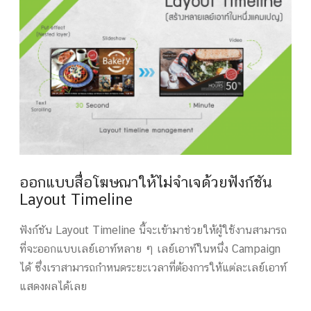
ออกแบบสื่อโฆษณาให้ไม่จำเจด้วยฟังก์ชัน
Layout Timeline
ฟังก์ชัน Layout Timeline นี้จะเข้ามาช่วยให้ผู้ใช้งานสามารถ
ที่จะออกแบบเลย์เอาท์หลาย ๆ เลย์เอาท์ในหนึ่ง Campaign
ได้ ซึ่งเราสามารถกำหนดระยะเวลาที่ต้องการให้แต่ละเลย์เอาท์
แสดงผลได้เลย