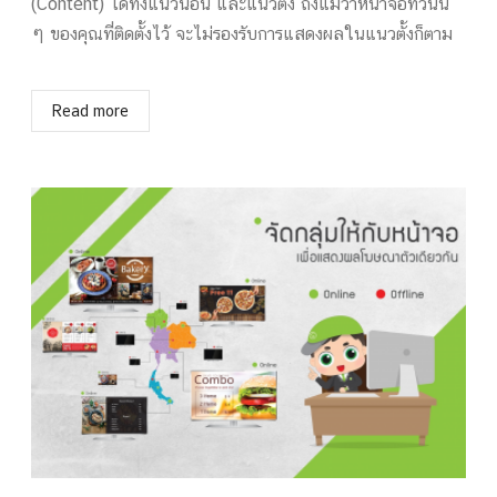
(Content) ได้ทั้งแนวนอน และแนวตั้ง ถึงแม้ว่าหน้าจอทีวีนั้น
ๆ ของคุณที่ติดตั้งไว้ จะไม่รองรับการแสดงผลในแนวตั้งก็ตาม
Read more