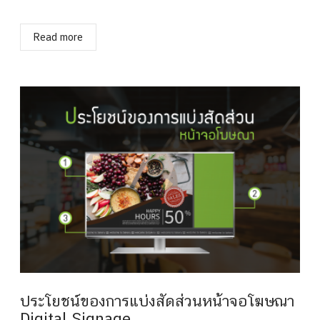
Read more
ประโยชน์ของการแบ่งสัดส่วนหน้าจอโฆษณา
Digital Signage