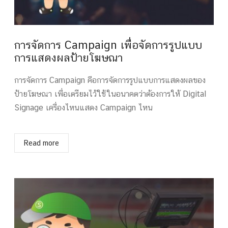
การจัดการ Campaign เพื่อจัดการรูปแบบ
การแสดงผลป้ายโฆษณา
การจัดการ Campaign คือการจัดการรูปแบบการแสดงผลของ
ป้ายโฆษณา เพื่อเตรียมไว้ใช้ในอนาคตว่าต้องการให้ Digital
Signage เครื่องไหนแสดง Campaign ไหน
Read more