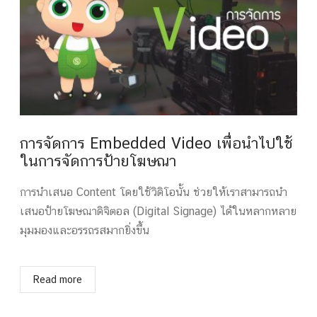
การจัดการ Embedded Video เพื่อนำไปใช้
ในการจัดการป้ายโฆษณา
การนำเสนอ Content โดยใช้วิดิโอนั้น ช่วยให้เราสามารถนำ
เสนอป้ายโฆษณาดิจิตอล (Digital Signage) ได้ในหลากหลาย
มุมมองและอรรถรสมากยิ่งขึ้น
Read more