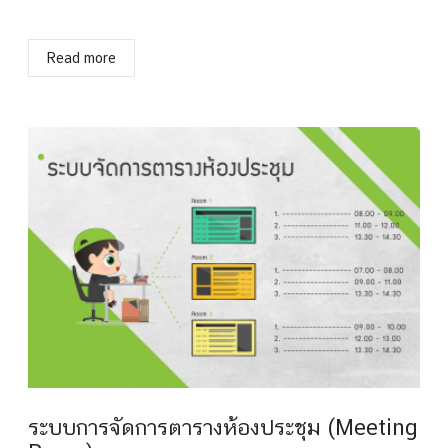
Read more
ระบบการจัดการตารางห้องประชุม (Meeting