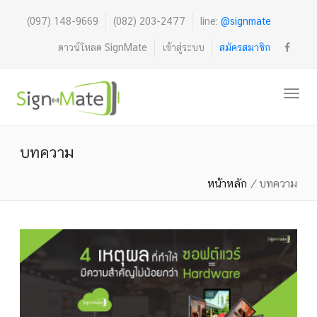
(097) 148-9669
(082) 203-2477
line:
@signmate
ดาวน์โหลด SignMate
เข้าสู่ระบบ
สมัครสมาชิก
บทความ
หน้าหลัก
/
บทความ