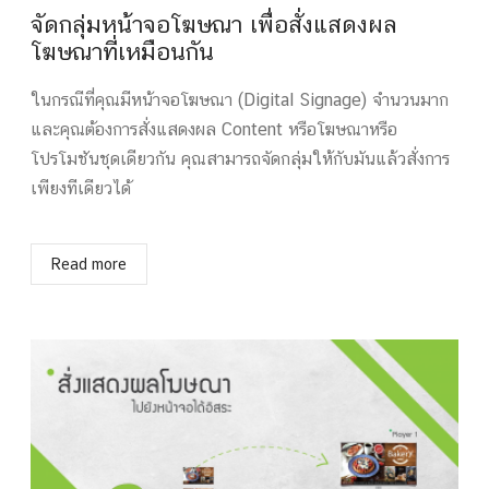
จัดกลุ่มหน้าจอโฆษณา เพื่อสั่งแสดงผล
โฆษณาที่เหมือนกัน
ในกรณีที่คุณมีหน้าจอโฆษณา (Digital Signage) จำนวนมาก
และคุณต้องการสั่งแสดงผล Content หรือโฆษณาหรือ
โปรโมชันชุดเดียวกัน คุณสามารถจัดกลุ่มให้กับมันแล้วสั่งการ
เพียงทีเดียวได้
Read more