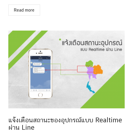
Read more
แจ้งเตือนสถานะของอุปกรณ์แบบ Realtime
ผ่าน Line