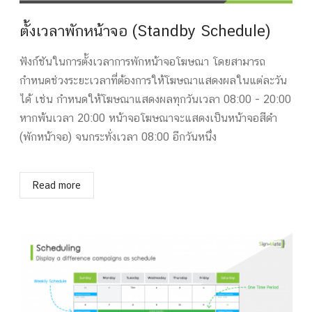
ตั้งเวลาพักหน้าจอ (Standby Schedule)
ฟังก์ชันในการตั้งเวลาการพักหน้าจอโฆษณา โดยสามารถ
กำหนดช่วงระยะเวลาที่ต้องการให้โฆษณาแสดงผลในแต่ละวัน
ได้ เช่น กำหนดให้โฆษณาแสดงผลทุกวันเวลา 08:00 - 20:00
หากพ้นเวลา 20:00 หน้าจอโฆษณาจะแสดงเป็นหน้าจอสีดำ
(พักหน้าจอ) จนกระทั่งเวลา 08:00 อีกวันหนึ่ง
Read more