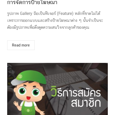
การจัดการป้ายโฆษณา
รูปภาพ Gallery ถือเป็นฟีเจอร์​ (Feature) หลักที่ขาดไม่ได้
เพราะการออกแบบและสร้างป้ายโฆษณาต่าง ๆ นั้นจำเป็นจะ
ต้องมีรูปภาพเพื่อดึงดูดความสนใจจากลูกค้าของคุณ
Read more