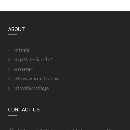
ABOUT
หน้าหลัก
SignMate คืออะไร?
ตารางราคา
บริการออกแบบ Graphic
บริการจัดการข้อมูล
CONTACT US